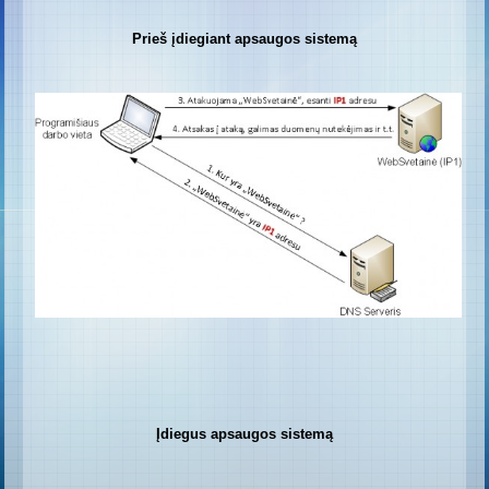
Prieš įdiegiant apsaugos sistemą
Įdiegus apsaugos sistemą