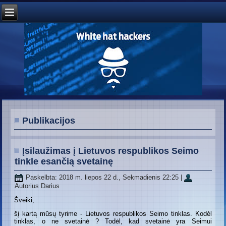
Publikacijos
Įsilaužimas į Lietuvos respublikos Seimo
tinkle esančią svetainę
Paskelbta: 2018 m. liepos 22 d., Sekmadienis 22:25
|
Autorius Darius
Šveiki,
šį kartą mūsų tyrime - Lietuvos respublikos Seimo tinklas. Kodėl
tinklas, o ne svetainė ? Todėl, kad svetainė yra Seimui